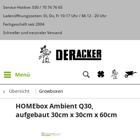
Service-Hotline: 030 / 70 76 76 65
Ladenöffnungszeiten: Di, Do, Fr 10-17 Uhr / Mi 12 - 20 Uhr
Fachgeschäft seit 2004
Schneller und neutraler Versand
Menü
Übersicht
Growboxen
HOMEbox Ambient Q30,
aufgebaut 30cm x 30cm x 60cm