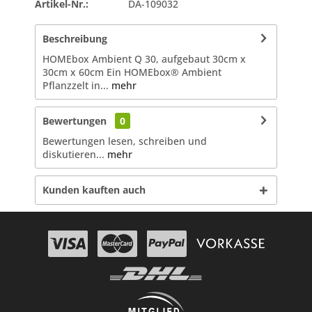
Artikel-Nr.:
DA-109032
Beschreibung
HOMEbox Ambient Q 30, aufgebaut 30cm x
30cm x 60cm Ein HOMEbox® Ambient
Pflanzzelt in...
mehr
Bewertungen
0
Bewertungen lesen, schreiben und
diskutieren...
mehr
Kunden kauften auch