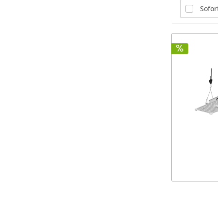
Sofor