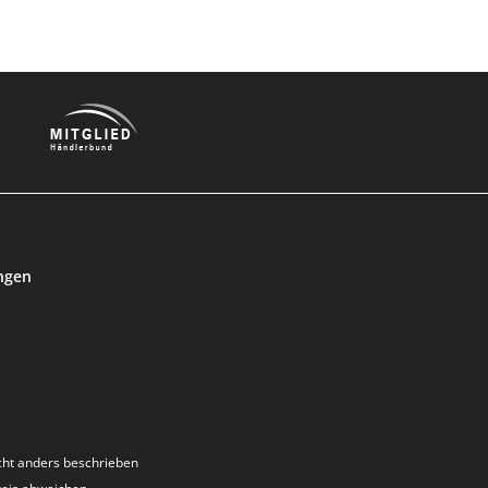
ngen
ht anders beschrieben