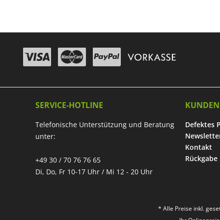
SERVICE-HOTLINE
KUNDEN
Telefonische Unterstützung und Beratung
Defektes 
Newslette
unter:
Kontakt
Rückgabe
+49 30 / 70 76 76 65
Di, Do, Fr 10-17 Uhr / Mi 12 - 20 Uhr
* Alle Preise inkl. ges