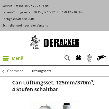
Service-Hotline: 030 / 70 76 76 65
Ladenöffnungszeiten: Di, Do, Fr 10-17 Uhr / Mi 12 - 20 Uhr
Fachgeschäft seit 2004
Schneller und neutraler Versand
Menü
Übersicht
Lüftungssets
Can Lüftungsset, 125mm/370m³,
4 Stufen schaltbar