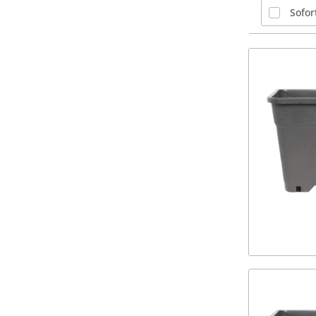
Sofor