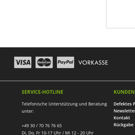
SERVICE-HOTLINE
KUNDEN
Telefonische Unterstützung und Beratung
Defektes 
Newslette
unter:
Kontakt
Rückgabe
+49 30 / 70 76 76 65
Di, Do, Fr 10-17 Uhr / Mi 12 - 20 Uhr