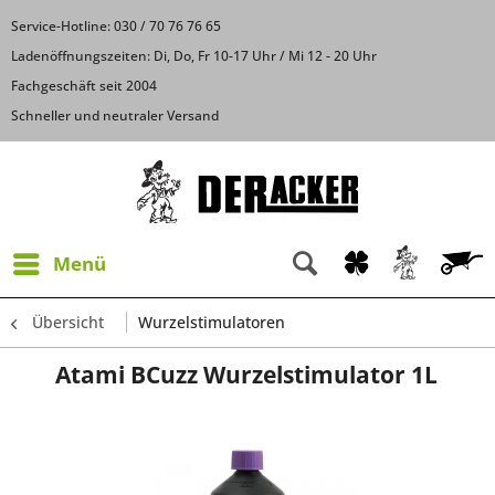
Service-Hotline: 030 / 70 76 76 65
Ladenöffnungszeiten: Di, Do, Fr 10-17 Uhr / Mi 12 - 20 Uhr
Fachgeschäft seit 2004
Schneller und neutraler Versand
Menü
Übersicht
Wurzelstimulatoren
Atami BCuzz Wurzelstimulator 1L