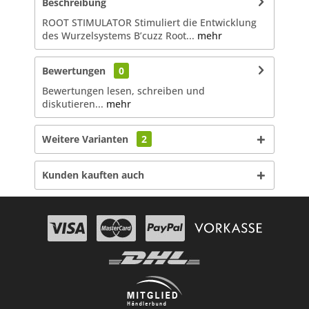
Beschreibung
ROOT STIMULATOR Stimuliert die Entwicklung
des Wurzelsystems B’cuzz Root...
mehr
Bewertungen
0
Bewertungen lesen, schreiben und
diskutieren...
mehr
Weitere Varianten
2
Kunden kauften auch