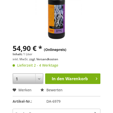
54,90 € *
(Onlinepreis)
Inhalt:
1 Liter
inkl. MwSt.
zzgl. Versandkosten
Lieferzeit 2 - 4 Werktage
In den
Warenkorb
Merken
Bewerten
Artikel-Nr.:
DA-6979