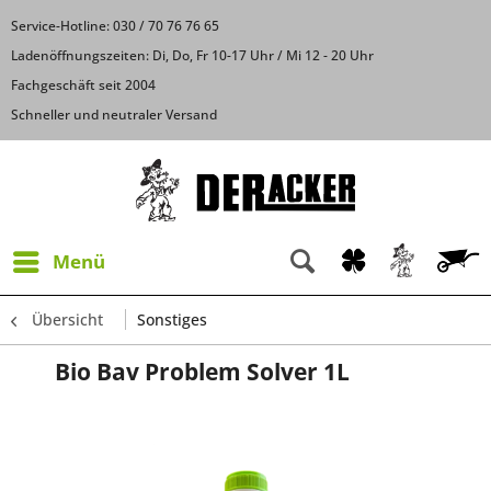
Service-Hotline: 030 / 70 76 76 65
Ladenöffnungszeiten: Di, Do, Fr 10-17 Uhr / Mi 12 - 20 Uhr
Fachgeschäft seit 2004
Schneller und neutraler Versand
Menü
Übersicht
Sonstiges
Bio Bav Problem Solver 1L