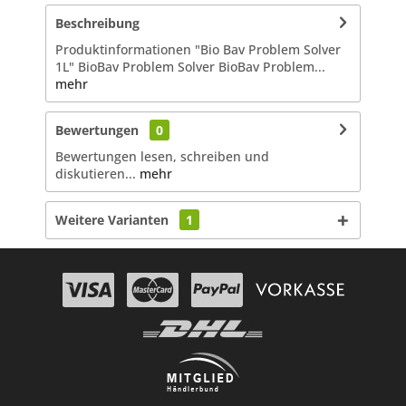
Beschreibung
Produktinformationen "Bio Bav Problem Solver
1L" BioBav Problem Solver BioBav Problem...
mehr
Bewertungen
0
Bewertungen lesen, schreiben und
diskutieren...
mehr
Weitere Varianten
1