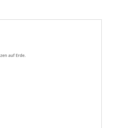
zen auf Erde.