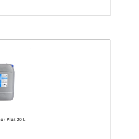
or Plus 20 L