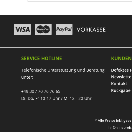
SERVICE-HOTLINE
KUNDEN
Telefonische Unterstützung und Beratung
Defektes 
Newslette
unter:
Kontakt
Rückgabe
+49 30 / 70 76 76 65
Di, Do, Fr 10-17 Uhr / Mi 12 - 20 Uhr
* Alle Preise inkl. ges
Ihr Onlineprei