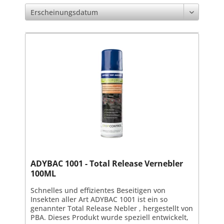
ADYBAC 1001 - Total Release Vernebler
100ML
Schnelles und effizientes Beseitigen von
Insekten aller Art ADYBAC 1001 ist ein so
genannter Total Release Nebler , hergestellt von
PBA. Dieses Produkt wurde speziell entwickelt,